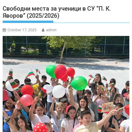
Свободни места за ученици в СУ “П. К.
Яворов” (2025/2026)
October 17, 2025
admin