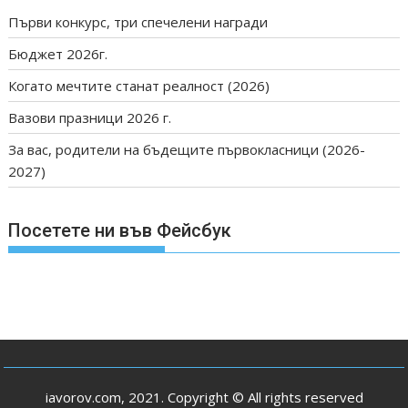
Първи конкурс, три спечелени награди
Бюджет 2026г.
Когато мечтите станат реалност (2026)
Вазови празници 2026 г.
За вас, родители на бъдещите първокласници (2026-
2027)
Посетете ни във Фейсбук
iavorov.com, 2021. Copyright © All rights reserved