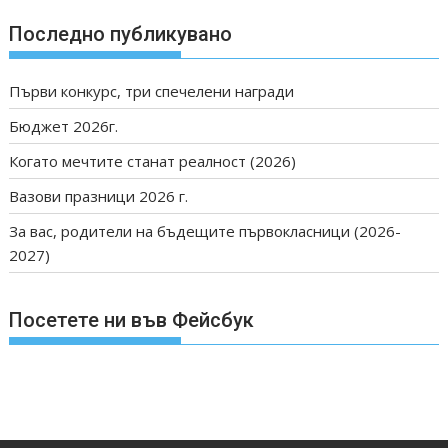
Последно публикувано
Първи конкурс, три спечелени награди
Бюджет 2026г.
Когато мечтите станат реалност (2026)
Вазови празници 2026 г.
За вас, родители на бъдещите първокласници (2026-
2027)
Посетете ни във Фейсбук