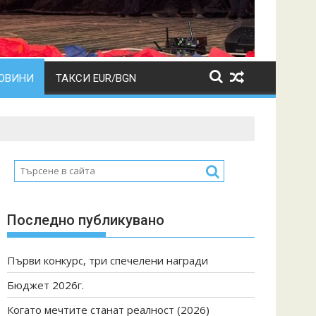
ОВИНИ
ТАКСИ EUR/BGN
Последно публикувано
Първи конкурс, три спечелени награди
Бюджет 2026г.
Когато мечтите станат реалност (2026)