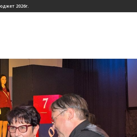
юджет 2026г.