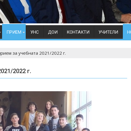
ПРИЕМ
УНС
ДОИ
КОНТАКТИ
УЧИТЕЛИ
Н
рием за учебната 2021/2022 г.
021/2022 г.