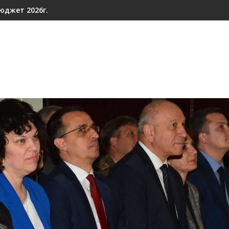
юджет 2026г.