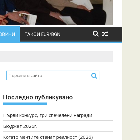
ОВИНИ
ТАКСИ EUR/BGN
Последно публикувано
Първи конкурс, три спечелени награди
Бюджет 2026г.
Когато мечтите станат реалност (2026)