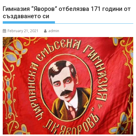
Гимназия “Яворов” отбелязва 171 години от
създаването си
February 21, 2021
admin