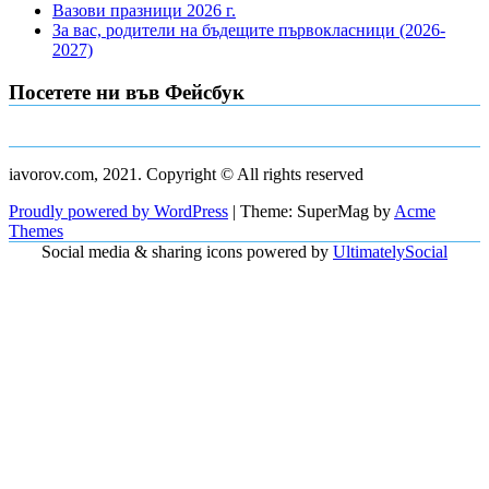
Вазови празници 2026 г.
За вас, родители на бъдещите първокласници (2026-
2027)
Посетете ни във Фейсбук
iavorov.com, 2021. Copyright © All rights reserved
Proudly powered by WordPress
|
Theme: SuperMag by
Acme
Themes
Social media & sharing icons powered by
UltimatelySocial