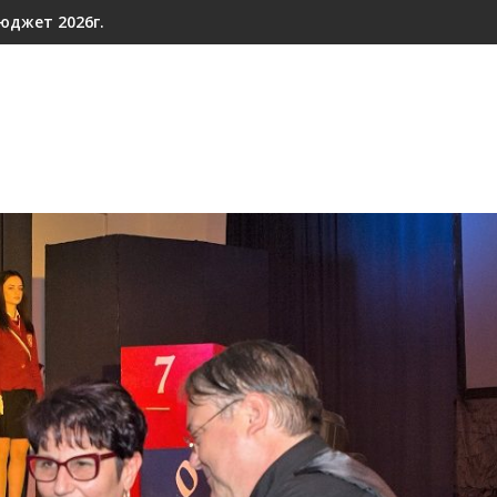
юджет 2026г.