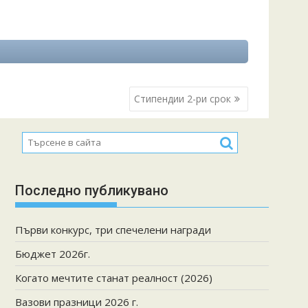
Стипендии 2-ри срок
Последно публикувано
Първи конкурс, три спечелени награди
Бюджет 2026г.
Когато мечтите станат реалност (2026)
Вазови празници 2026 г.