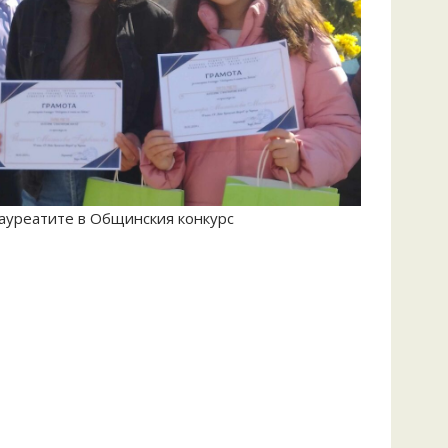
ауреатите в Общинския конкурс