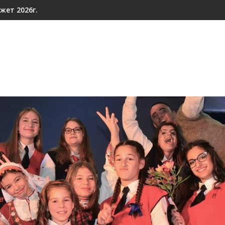
жет 2026г.