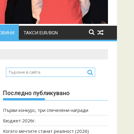
ОВИНИ
ТАКСИ EUR/BGN
Последно публикувано
Първи конкурс, три спечелени награди
Бюджет 2026г.
Когато мечтите станат реалност (2026)