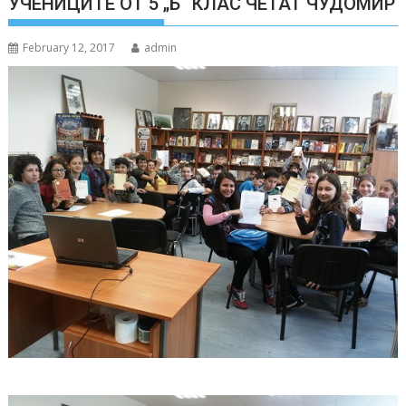
УЧЕНИЦИТЕ ОТ 5 „Б“ КЛАС ЧЕТАТ ЧУДОМИР
February 12, 2017
admin