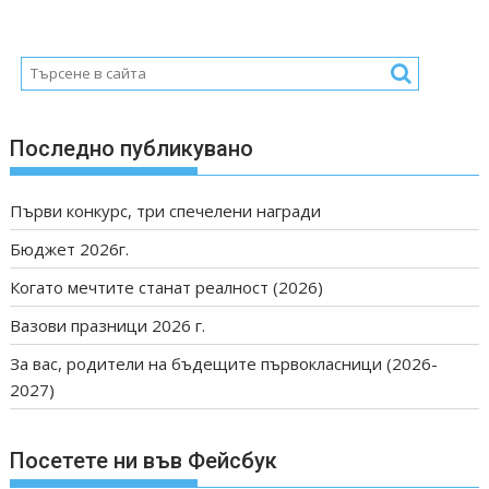
Последно публикувано
Първи конкурс, три спечелени награди
Бюджет 2026г.
Когато мечтите станат реалност (2026)
Вазови празници 2026 г.
За вас, родители на бъдещите първокласници (2026-
2027)
Посетете ни във Фейсбук